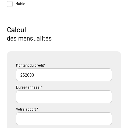
Mairie
Calcul
des mensualités
Montant du crédit*
Durée (années) *
Votre apport *