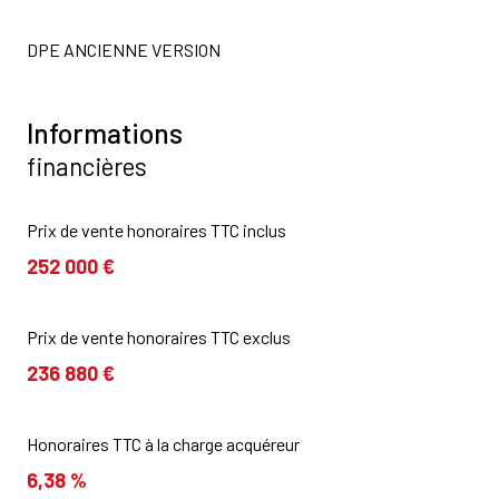
DPE ANCIENNE VERSION
Informations
financières
Prix de vente honoraires TTC inclus
252 000 €
Prix de vente honoraires TTC exclus
236 880 €
Honoraires TTC à la charge acquéreur
6,38 %