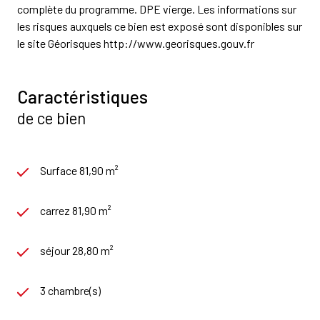
complète du programme. DPE vierge. Les informations sur
les risques auxquels ce bien est exposé sont disponibles sur
le site Géorisques http://www.georisques.gouv.fr
Caractéristiques
de ce bien
Surface 81,90 m²
carrez 81,90 m²
séjour 28,80 m²
3 chambre(s)