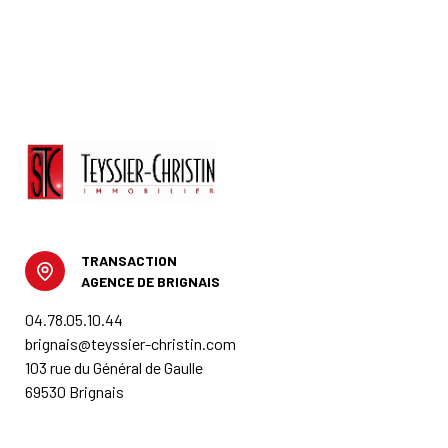
TRANSACTION
AGENCE DE BRIGNAIS
04.78.05.10.44
brignais@teyssier-christin.com
103 rue du Général de Gaulle
69530 Brignais