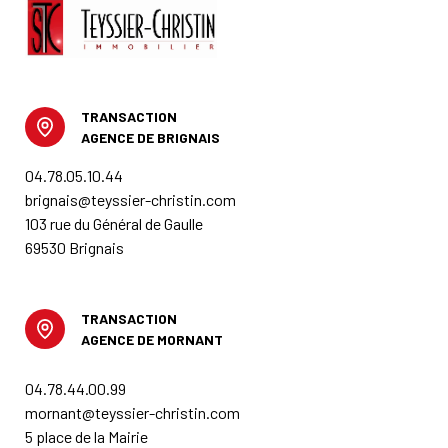
TRANSACTION
AGENCE DE BRIGNAIS
04.78.05.10.44
brignais@teyssier-christin.com
103 rue du Général de Gaulle
69530 Brignais
TRANSACTION
AGENCE DE MORNANT
04.78.44.00.99
mornant@teyssier-christin.com
5 place de la Mairie