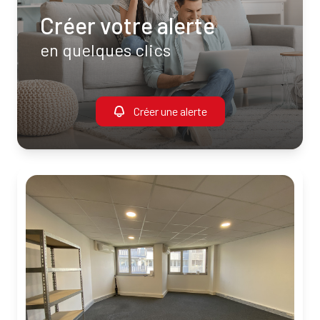
Créer votre alerte
en quelques clics
Créer une alerte