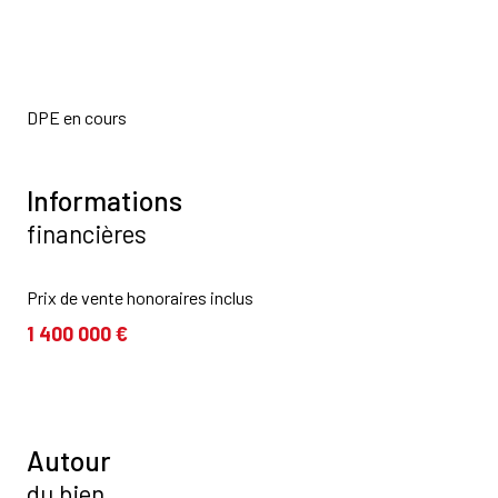
DPE en cours
Informations
financières
Prix de vente honoraires inclus
1 400 000 €
Autour
du bien