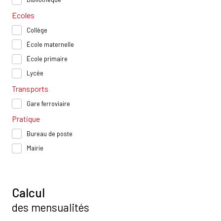
Ecoles
Collège
École maternelle
École primaire
Lycée
Transports
Gare ferroviaire
Pratique
Bureau de poste
Mairie
Calcul
des mensualités