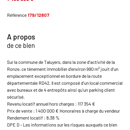
Référence
179/12807
A propos
de ce bien
Sur la commune de Taluyers, dans la zone d'activité de la
Ronze, ce tènement immobilier d'environ 990 m² jouit d'un
emplacement exceptionnel en bordure de la route
départementale RD42. Il est composé d'un local commercial
avec bureaux et de 4 entrepôts ainsi qu'un parking client
sécurisé.
Revenu locatif annuel hors charges : 117 354 €
Prix de vente : 1 400 000 € Honoraires à charge du vendeur
Rendement locatif : 8,38 %
DPE D - Les informations sur les risques auxquels ce bien