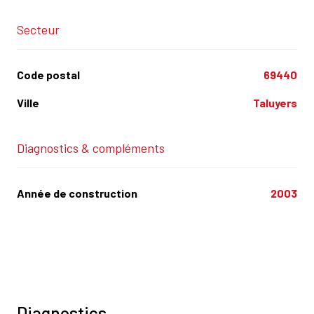
Secteur
Code postal
69440
Ville
Taluyers
Diagnostics & compléments
Année de construction
2003
Diagnostics