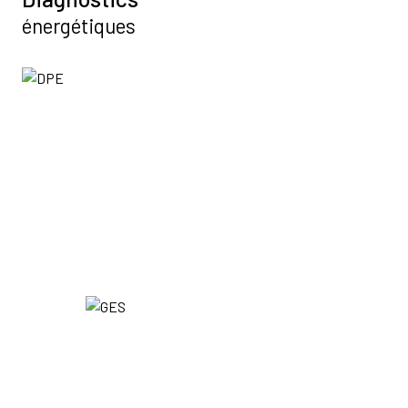
énergétiques