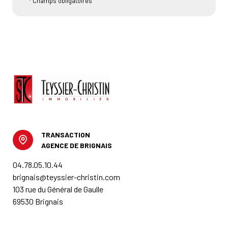
* Champs obligatoires
TRANSACTION
AGENCE DE BRIGNAIS
04.78.05.10.44
brignais@teyssier-christin.com
103 rue du Général de Gaulle
69530 Brignais