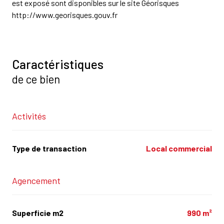
est exposé sont disponibles sur le site Géorisques
http://www.georisques.gouv.fr
Caractéristiques
de ce bien
Activités
Type de transaction
Local commercial
Agencement
Superficie m2
990 m²