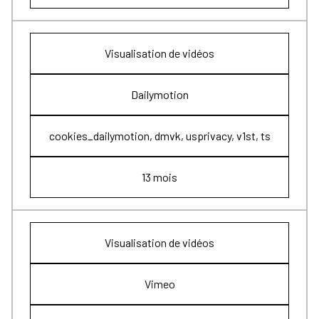
Visualisation de vidéos
Dailymotion
cookies_dailymotion, dmvk, usprivacy, v1st, ts
13 mois
Visualisation de vidéos
Vimeo