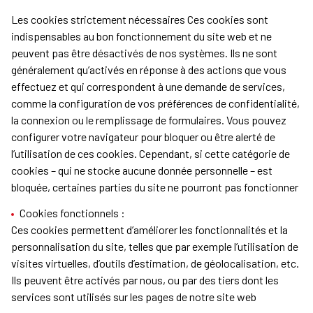
Les cookies strictement nécessaires
Ces cookies sont
indispensables au bon fonctionnement du site web et ne
peuvent pas être désactivés de nos systèmes. Ils ne sont
généralement qu’activés en réponse à des actions que vous
effectuez et qui correspondent à une demande de services,
comme la configuration de vos préférences de confidentialité,
la connexion ou le remplissage de formulaires. Vous pouvez
configurer votre navigateur pour bloquer ou être alerté de
l’utilisation de ces cookies. Cependant, si cette catégorie de
cookies – qui ne stocke aucune donnée personnelle – est
bloquée, certaines parties du site ne pourront pas fonctionner
Cookies fonctionnels :
Ces cookies permettent d’améliorer les fonctionnalités et la
personnalisation du site, telles que par exemple l’utilisation de
visites virtuelles, d’outils d’estimation, de géolocalisation, etc.
Ils peuvent être activés par nous, ou par des tiers dont les
services sont utilisés sur les pages de notre site web