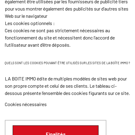
également être utilisées par les fournisseurs de publicité tiers
pour vous montrer également des publicités sur d’autres sites
Web sur le navigateur
Les cookies optionnels :
Ces cookies ne sont pas strictement nécessaires au
fonctionnement du site et nécessitent donc l’accord de
l’utilisateur avant d’être déposés.
QUELS SONT LES COOKIES POUVANT ÊTRE UTILISÉS SUR LES SITES DE LA BOÎTE IMMO ?
LA BOITE IMMO édite de multiples modèles de sites web pour
son propre compte et celui de ses clients. Le tableau ci-
dessous présente l’ensemble des cookies figurants sur ce site.
Cookies nécessaires
Finalités