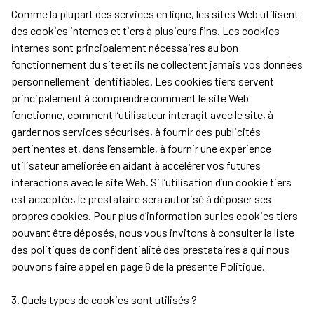
Comme la plupart des services en ligne, les sites Web utilisent
des cookies internes et tiers à plusieurs fins. Les cookies
internes sont principalement nécessaires au bon
fonctionnement du site et ils ne collectent jamais vos données
personnellement identifiables. Les cookies tiers servent
principalement à comprendre comment le site Web
fonctionne, comment l’utilisateur interagit avec le site, à
garder nos services sécurisés, à fournir des publicités
pertinentes et, dans l’ensemble, à fournir une expérience
utilisateur améliorée en aidant à accélérer vos futures
interactions avec le site Web. Si l’utilisation d’un cookie tiers
est acceptée, le prestataire sera autorisé à déposer ses
propres cookies. Pour plus d’information sur les cookies tiers
pouvant être déposés, nous vous invitons à consulter la liste
des politiques de confidentialité des prestataires à qui nous
pouvons faire appel en page 6 de la présente Politique.
3. Quels types de cookies sont utilisés ?