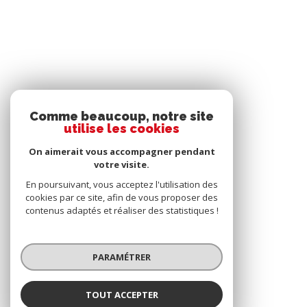
Comme beaucoup, notre site
utilise les cookies
On aimerait vous accompagner pendant
votre visite.
En poursuivant, vous acceptez l'utilisation des
cookies par ce site, afin de vous proposer des
contenus adaptés et réaliser des statistiques !
PARAMÉTRER
TOUT ACCEPTER