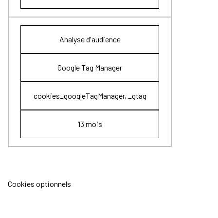
Analyse d'audience
Google Tag Manager
cookies_googleTagManager, _gtag
13 mois
Cookies optionnels