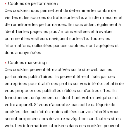
Cookies de performance :
Ces cookies nous permettent de déterminer le nombre de
visites et les sources du trafic sur le site, afin d’en mesurer et
d’en améliorer les performances. Ils nous aident également à
identifier les pages les plus / moins visitées et à évaluer
comment les visiteurs naviguent sur le site. Toutes les
informations, collectées par ces cookies, sont agrégées et
donc anonymisées
Cookies marketing :
Ces cookies peuvent être activés sur le site web par les
partenaires publicitaires. Ils peuvent être utilisés par ces
entreprises pour établir des profils sur vos intérêts, et afin de
vous proposer des publicités ciblées sur d’autres sites. Ils
fonctionnent uniquement en identifiant votre navigateur et
votre appareil. Si vous n’acceptez pas cette catégorie de
cookies, des publicités moins ciblées sur vos intérêts vous
seront proposées lors de votre navigation sur d’autres sites
web. Les informations stockées dans ces cookies peuvent