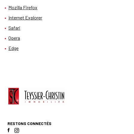
Mozilla Firefox
Internet Explorer
Safari
Opera
Edge
RESTONS CONNECTÉS