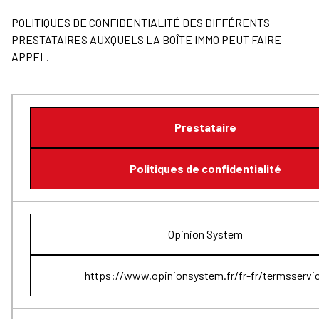
POLITIQUES DE CONFIDENTIALITÉ DES DIFFÉRENTS
PRESTATAIRES AUXQUELS LA BOÎTE IMMO PEUT FAIRE
APPEL.
Prestataire
Politiques de confidentialité
Opinion System
https://www.opinionsystem.fr/fr-fr/termsservi