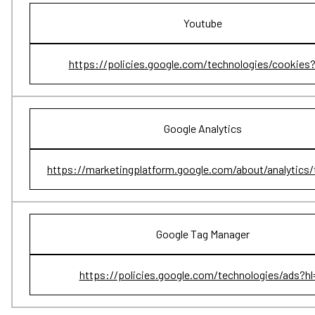
Youtube
https://policies.google.com/technologies/cookies?
Google Analytics
https://marketingplatform.google.com/about/analytics/
Google Tag Manager
https://policies.google.com/technologies/ads?hl