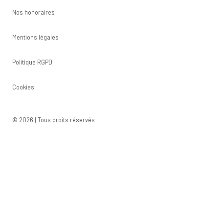
Nos honoraires
Mentions légales
Politique RGPD
Cookies
© 2026 | Tous droits réservés