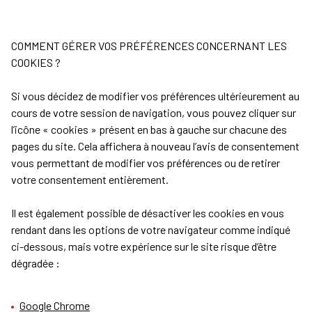
COMMENT GÉRER VOS PRÉFÉRENCES CONCERNANT LES
COOKIES ?
Si vous décidez de modifier vos préférences ultérieurement au
cours de votre session de navigation, vous pouvez cliquer sur
l’icône « cookies » présent en bas à gauche sur chacune des
pages du site. Cela affichera à nouveau l’avis de consentement
vous permettant de modifier vos préférences ou de retirer
votre consentement entièrement.
Il est également possible de désactiver les cookies en vous
rendant dans les options de votre navigateur comme indiqué
ci-dessous, mais votre expérience sur le site risque d’être
dégradée :
Google Chrome