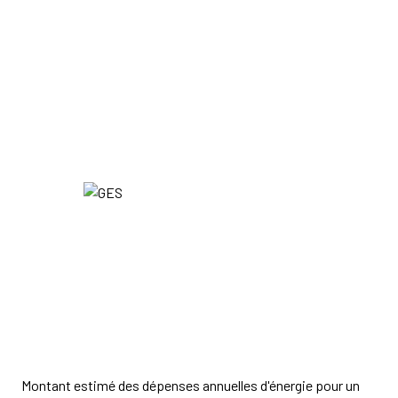
Montant estimé des dépenses annuelles d'énergie pour un