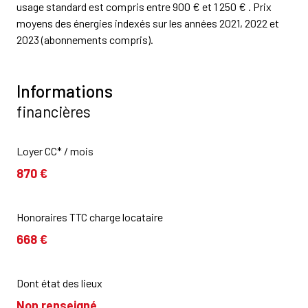
usage standard est compris entre 900 € et 1 250 € . Prix
moyens des énergies indexés sur les années 2021, 2022 et
2023 (abonnements compris).
Informations
financières
Loyer CC* / mois
870 €
Honoraires TTC charge locataire
668 €
Dont état des lieux
Non renseigné