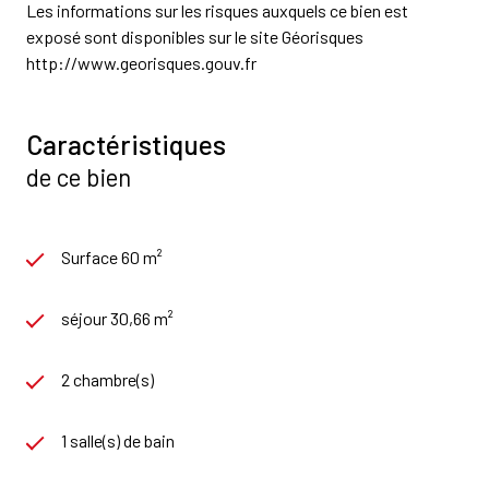
Les informations sur les risques auxquels ce bien est
exposé sont disponibles sur le site Géorisques
http://www.georisques.gouv.fr
Caractéristiques
de ce bien
Surface 60 m²
séjour 30,66 m²
2 chambre(s)
1 salle(s) de bain