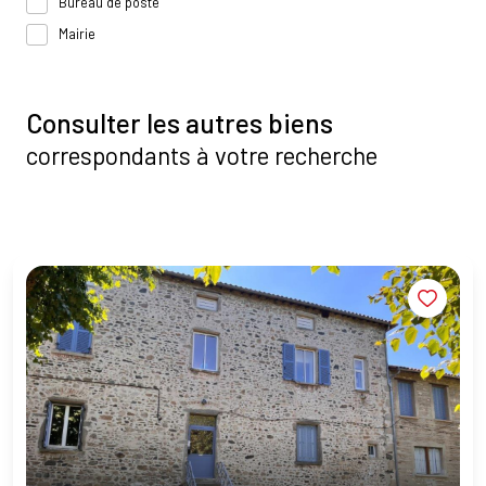
Bureau de poste
Mairie
Consulter les autres biens
correspondants à votre recherche