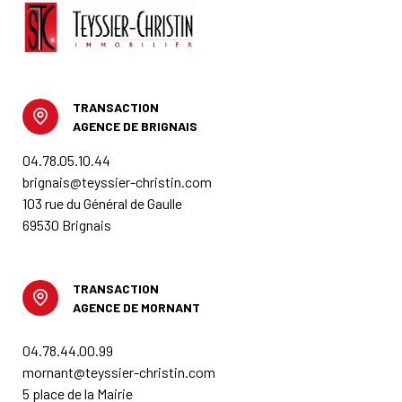
TRANSACTION
AGENCE DE BRIGNAIS
04.78.05.10.44
brignais@teyssier-christin.com
103 rue du Général de Gaulle
69530 Brignais
TRANSACTION
AGENCE DE MORNANT
04.78.44.00.99
mornant@teyssier-christin.com
5 place de la Mairie